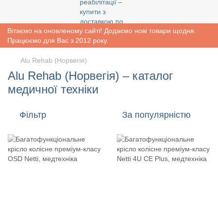
Вітаємо на оновленому сайті! Додаємо нові товари щодня.
Працюємо для Вас з 2012 року.
Alu Rehab (Норвегія)
Alu Rehab (Норвегія) – каталог
медичної техніки
Фільтр
За популярністю