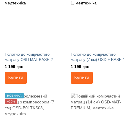
Полотно до комірчастого
Полотно до комірчастого
матрацу OSD-MAT-BASE-2
матрацу (7 см) OSD-F-BASE-1
1 199 грн
1 199 грн
Купити
Купити
НОВИНКА
−26%