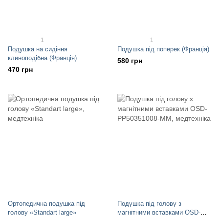
1
1
Подушка на сидіння
Подушка під поперек (Франція)
клиноподібна (Франція)
580 грн
470 грн
Ортопедична подушка під
Подушка під голову з
голову «Standart large»
магнітними вставками OSD-