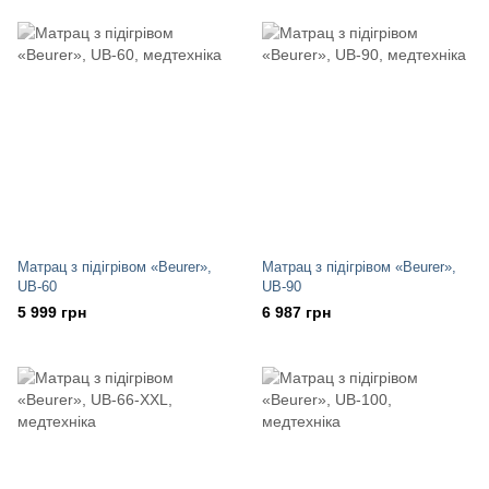
Матрац з підігрівом «Beurer»,
Матрац з підігрівом «Beurer»,
UB-60
UB-90
5 999 грн
6 987 грн