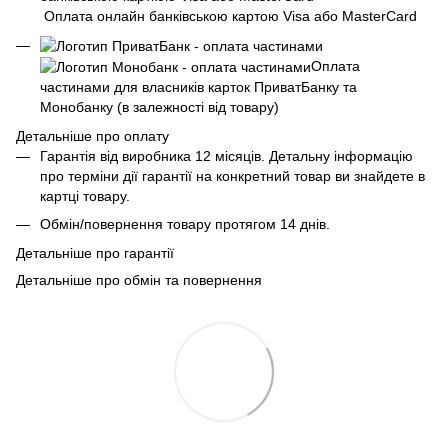
Оплата онлайн банківською картою Visa або MasterCard
Оплата
частинами для власників карток ПриватБанку та
Монобанку (в залежності від товару)
Детальніше про оплату
Гарантія від виробника 12 місяців. Детальну інформацію
про терміни дії гарантії на конкретний товар ви знайдете в
картці товару.
Обмін/повернення товару протягом 14 днів.
Детальніше про гарантії
Детальніше про обмін та повернення