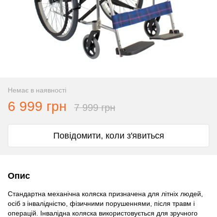
Немає в наявності
6 999 грн
7 999 грн
Повідомити, коли з'явиться
Опис
Стандартна механічна коляска призначена для літніх людей,
осіб з інвалідністю, фізичними порушеннями, після травм і
операцій. Інвалідна коляска використовується для зручного