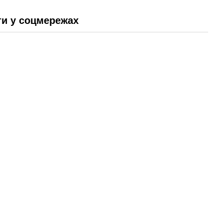
и у соцмережах