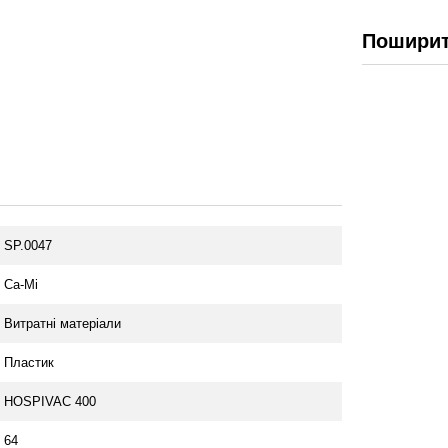
Поширит
SP.0047
Ca-Mi
Витратні матеріали
Пластик
HOSPIVAC 400
64