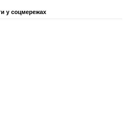
и у соцмережах