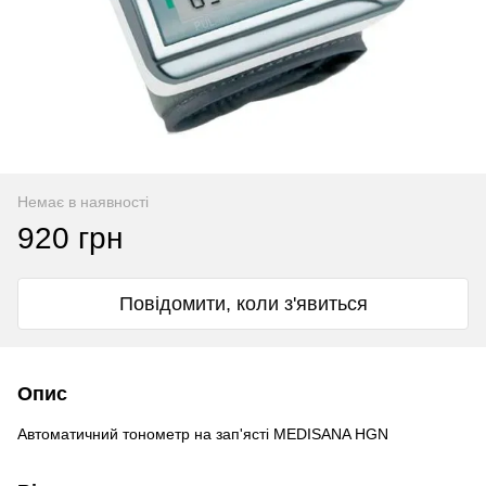
Немає в наявності
920 грн
Повідомити, коли з'явиться
Опис
Автоматичний тонометр на зап'ясті MEDISANA HGN