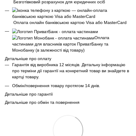
Безготівковий розрахунок для юридичних осіб
Оплата онлайн банківською картою Visa або MasterCard
Оплата
частинами для власників карток ПриватБанку та
Монобанку (в залежності від товару)
Детальніше про оплату
Гарантія від виробника 12 місяців. Детальну інформацію
про терміни дії гарантії на конкретний товар ви знайдете в
картці товару.
Обмін/повернення товару протягом 14 днів.
Детальніше про гарантії
Детальніше про обмін та повернення