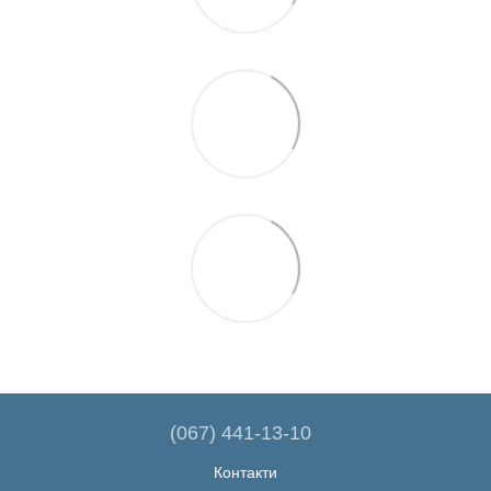
(067) 441-13-10
Контакти