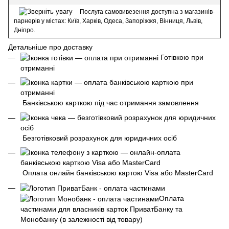
Послуга самовивезення доступна з магазинів-
парнерів у містах: Київ, Харків, Одеса, Запоріжжя, Вінниця, Львів,
Дніпро.
Детальніше про доставку
Готівкою при
отриманні
Банківською карткою під час отримання замовлення
Безготівковий розрахунок для юридичних осіб
Оплата онлайн банківською картою Visa або MasterCard
Оплата
частинами для власників карток ПриватБанку та
Монобанку (в залежності від товару)