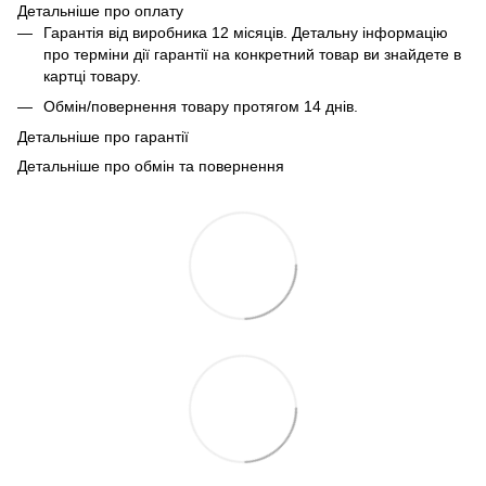
Детальніше про оплату
Гарантія від виробника 12 місяців. Детальну інформацію
про терміни дії гарантії на конкретний товар ви знайдете в
картці товару.
Обмін/повернення товару протягом 14 днів.
Детальніше про гарантії
Детальніше про обмін та повернення