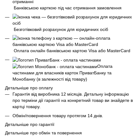
Банківською карткою під час отримання замовлення
Безготівковий розрахунок для юридичних осіб
Оплата онлайн банківською картою Visa або MasterCard
Оплата
частинами для власників карток ПриватБанку та
Монобанку (в залежності від товару)
Детальніше про оплату
Гарантія від виробника 12 місяців. Детальну інформацію
про терміни дії гарантії на конкретний товар ви знайдете в
картці товару.
Обмін/повернення товару протягом 14 днів.
Детальніше про гарантії
Детальніше про обмін та повернення