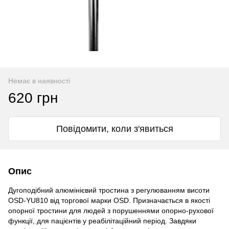
Немає в наявності
620 грн
Повідомити, коли з'явиться
Опис
Дугоподібний алюмінієвий тростина з регулюванням висоти
OSD-YU810
від торгової марки OSD. Призначається в якості
опорної тростини для людей з порушеннями
опорно-рухової
функції, для пацієнтів у реабілітаційний період. Завдяки