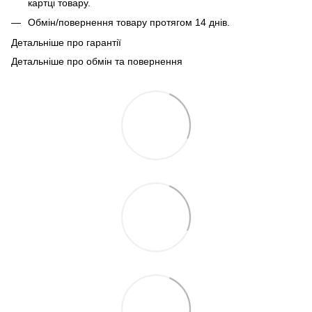
картці товару.
Обмін/повернення товару протягом 14 днів.
Детальніше про гарантії
Детальніше про обмін та повернення