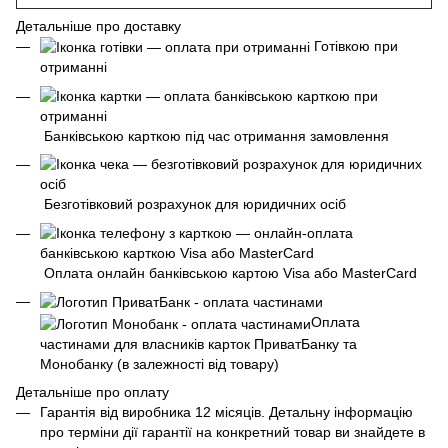
Детальніше про доставку
Готівкою при
отриманні
Банківською карткою під час отримання замовлення
Безготівковий розрахунок для юридичних осіб
Оплата онлайн банківською картою Visa або MasterCard
Оплата
частинами для власників карток ПриватБанку та
Монобанку (в залежності від товару)
Детальніше про оплату
Гарантія від виробника 12 місяців. Детальну інформацію
про терміни дії гарантії на конкретний товар ви знайдете в