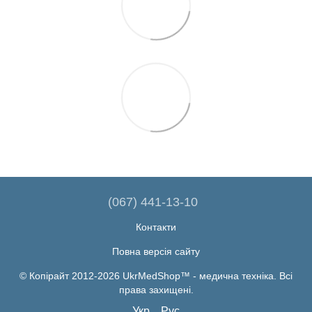
(067) 441-13-10
Контакти
Повна версія сайту
© Копірайт 2012-2026 UkrMedShop™ - медична техніка. Всі
права захищені.
Укр
Рус