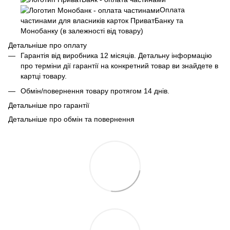
Оплата
частинами для власників карток ПриватБанку та
Монобанку (в залежності від товару)
Детальніше про оплату
Гарантія від виробника 12 місяців. Детальну інформацію
про терміни дії гарантії на конкретний товар ви знайдете в
картці товару.
Обмін/повернення товару протягом 14 днів.
Детальніше про гарантії
Детальніше про обмін та повернення