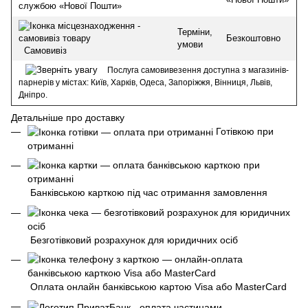
службою «Нової Пошти»
Терміни,
Безкоштовно
умови
Самовивіз
Послуга самовивезення доступна з магазинів-
парнерів у містах: Київ, Харків, Одеса, Запоріжжя, Вінниця, Львів,
Дніпро.
Детальніше про доставку
Готівкою при
отриманні
Банківською карткою під час отримання замовлення
Безготівковий розрахунок для юридичних осіб
Оплата онлайн банківською картою Visa або MasterCard