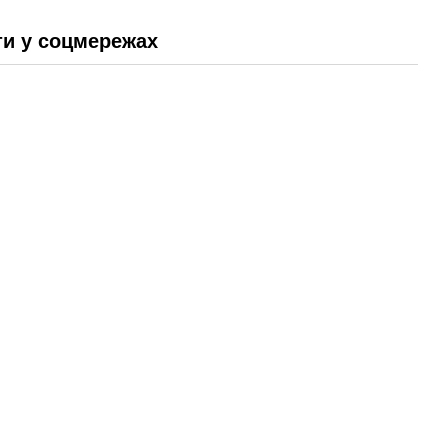
и у соцмережах