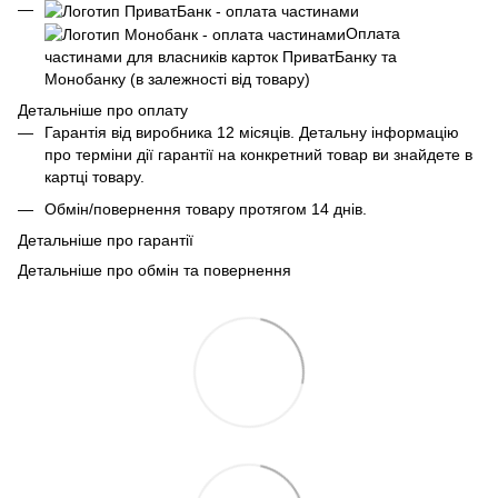
Оплата
частинами для власників карток ПриватБанку та
Монобанку (в залежності від товару)
Детальніше про оплату
Гарантія від виробника 12 місяців. Детальну інформацію
про терміни дії гарантії на конкретний товар ви знайдете в
картці товару.
Обмін/повернення товару протягом 14 днів.
Детальніше про гарантії
Детальніше про обмін та повернення