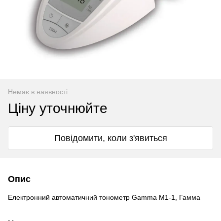
Немає в наявності
Ціну уточнюйте
Повідомити, коли з'явиться
Опис
Електронний автоматичний тонометр Gamma М1-1, Гамма