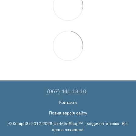
(067) 441-13-10
Контакти
Повна версія сайту
© Копірайт 2012-2026 UkrMedShop™ - медична техніка. Всі
права захищені.