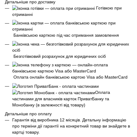
Детальніше про доставку
Готівкою при
отриманні
Банківською карткою під час отримання замовлення
Безготівковий розрахунок для юридичних осіб
Оплата онлайн банківською картою Visa або MasterCard
Оплата
частинами для власників карток ПриватБанку та
Монобанку (в залежності від товару)
Детальніше про оплату
Гарантія від виробника 12 місяців. Детальну інформацію
про терміни дії гарантії на конкретний товар ви знайдете в
картці товару.