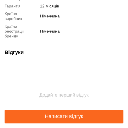
Гарантія
12 місяців
Країна
Німеччина
виробник
Країна
реєстрації
Німеччина
бренду
Відгуки
Додайте перший відгук
Написати відгук