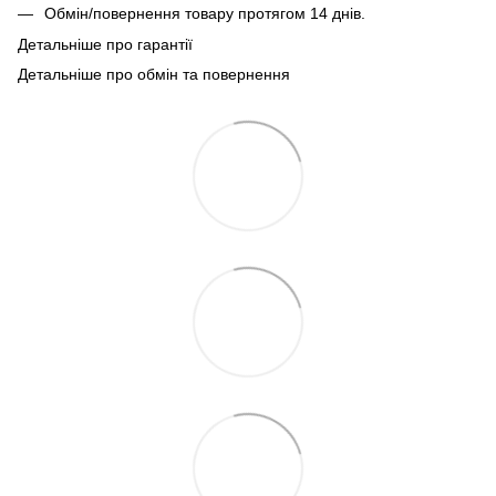
Обмін/повернення товару протягом 14 днів.
Детальніше про гарантії
Детальніше про обмін та повернення