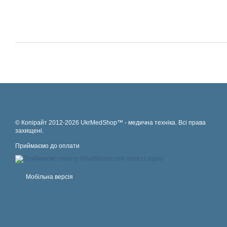
© Копірайт 2012-2026 UkrMedShop™ - медична техніка. Всі права
захищені.
Приймаємо до оплати
Мобільна версія