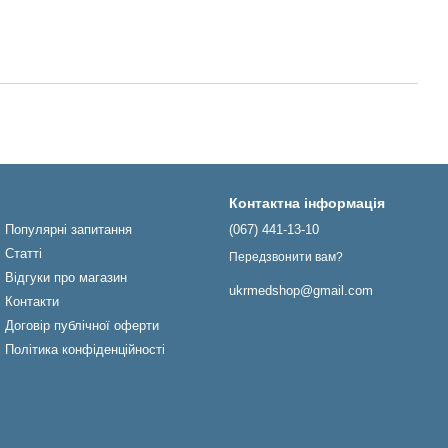
Контактна інформація
Популярні запитання
(067) 441-13-10
Статті
Передзвонити вам?
Відгуки про магазин
ukrmedshop@gmail.com
Контакти
Договір публічної оферти
Політика конфіденційності