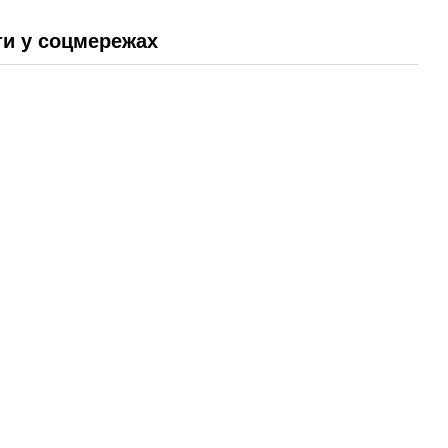
и у соцмережах