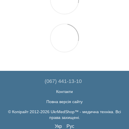
(067) 441-13-10
Контакти
Повна версія сайту
© Копірайт 2012-2026 UkrMedShop™ - медична техніка. Всі
права захищені.
Укр
Рус