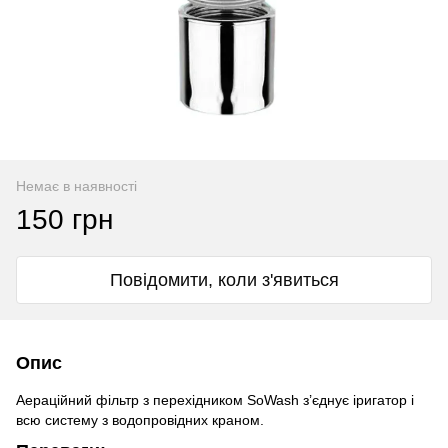
Немає в наявності
150 грн
Повідомити, коли з'явиться
Опис
Аераційний фільтр з перехідником SoWash з’єднує іригатор і
всю систему з водопровідних краном.