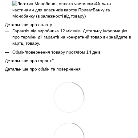
Оплата
частинами для власників карток ПриватБанку та
Монобанку (в залежності від товару)
Детальніше про оплату
Гарантія від виробника 12 місяців. Детальну інформацію
про терміни дії гарантії на конкретний товар ви знайдете в
картці товару.
Обмін/повернення товару протягом 14 днів.
Детальніше про гарантії
Детальніше про обмін та повернення