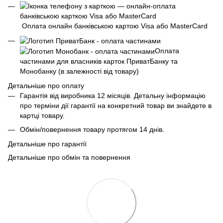
Оплата онлайн банківською картою Visa або MasterCard
Оплата
частинами для власників карток ПриватБанку та
Монобанку (в залежності від товару)
Детальніше про оплату
Гарантія від виробника 12 місяців. Детальну інформацію
про терміни дії гарантії на конкретний товар ви знайдете в
картці товару.
Обмін/повернення товару протягом 14 днів.
Детальніше про гарантії
Детальніше про обмін та повернення