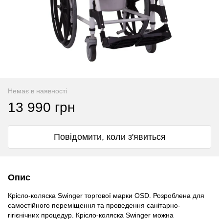
Немає в наявності
13 990 грн
Повідомити, коли з'явиться
Опис
Крісло-коляска Swinger торгової марки OSD. Розроблена для
самостійного переміщення та проведення санітарно-
гігієнічних процедур. Крісло-коляска Swinger можна