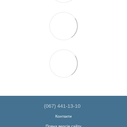
(067) 441-13-10
Контакти
Повна версія сайту