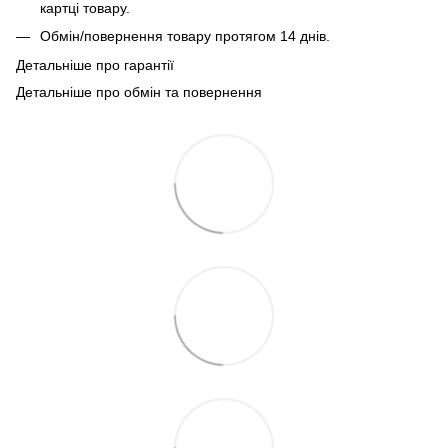
картці товару.
Обмін/повернення товару протягом 14 днів.
Детальніше про гарантії
Детальніше про обмін та повернення