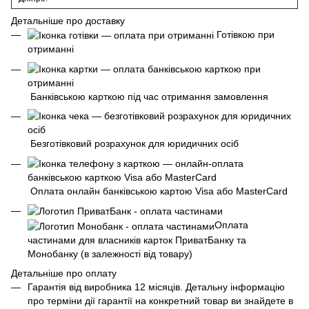
Детальніше про доставку
Готівкою при
отриманні
Банківською карткою під час отримання замовлення
Безготівковий розрахунок для юридичних осіб
Оплата онлайн банківською картою Visa або MasterCard
Оплата
частинами для власників карток ПриватБанку та
Монобанку (в залежності від товару)
Детальніше про оплату
Гарантія від виробника 12 місяців. Детальну інформацію
про терміни дії гарантії на конкретний товар ви знайдете в