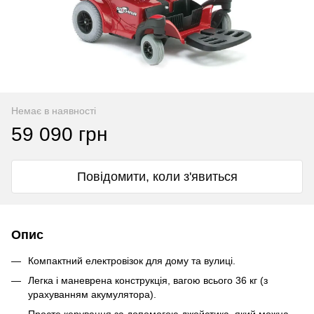
Немає в наявності
59 090 грн
Повідомити, коли з'явиться
Опис
Компактний електровізок для дому та вулиці.
Легка і маневрена конструкція, вагою всього 36 кг (з
урахуванням акумулятора).