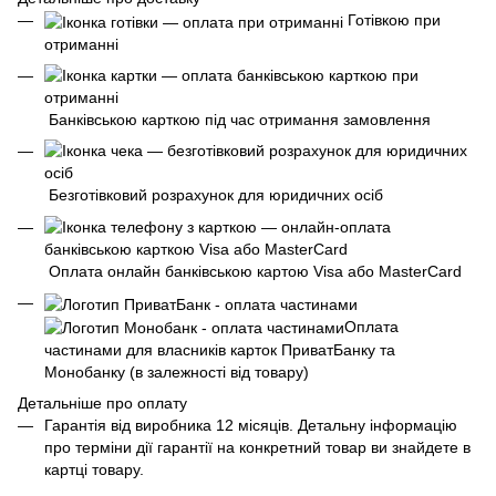
Готівкою при
отриманні
Банківською карткою під час отримання замовлення
Безготівковий розрахунок для юридичних осіб
Оплата онлайн банківською картою Visa або MasterCard
Оплата
частинами для власників карток ПриватБанку та
Монобанку (в залежності від товару)
Детальніше про оплату
Гарантія від виробника 12 місяців. Детальну інформацію
про терміни дії гарантії на конкретний товар ви знайдете в
картці товару.