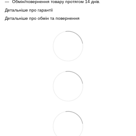
Обмін/повернення товару протягом 14 днів.
Детальніше про гарантії
Детальніше про обмін та повернення