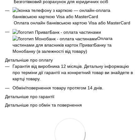
Безготівковий розрахунок для юридичних осіб
Оплата онлайн банківською картою Visa або MasterCard
Оплата
частинами для власників карток ПриватБанку та
Монобанку (в залежності від товару)
Детальніше про оплату
Гарантія від виробника 12 місяців. Детальну інформацію
про терміни дії гарантії на конкретний товар ви знайдете в
картці товару.
Обмін/повернення товару протягом 14 днів.
Детальніше про гарантії
Детальніше про обмін та повернення