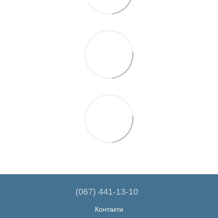
(067) 441-13-10
Контакти