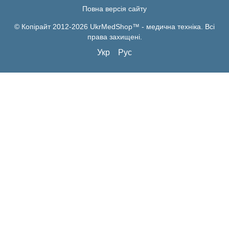
Повна версія сайту
© Копірайт 2012-2026 UkrMedShop™ - медична техніка. Всі
права захищені.
Укр
Рус