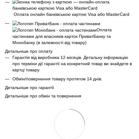
Оплата онлайн банківською картою Visa або MasterCard
Оплата
частинами для власників карток ПриватБанку та
Монобанку (в залежності від товару)
Детальніше про оплату
Гарантія від виробника 12 місяців. Детальну інформацію
про терміни дії гарантії на конкретний товар ви знайдете в
картці товару.
Обмін/повернення товару протягом 14 днів.
Детальніше про гарантії
Детальніше про обмін та повернення