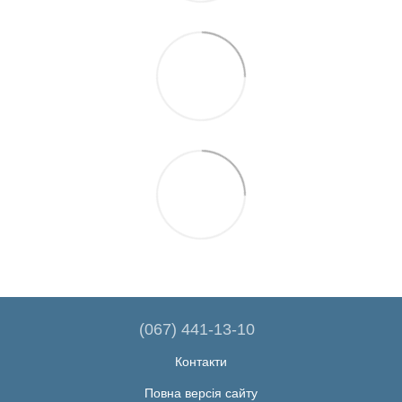
(067) 441-13-10
Контакти
Повна версія сайту