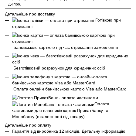
Дніпро.
Детальніше про доставку
Готівкою при
отриманні
Банківською карткою під час отримання замовлення
Безготівковий розрахунок для юридичних осіб
Оплата онлайн банківською картою Visa або MasterCard
Оплата
частинами для власників карток ПриватБанку та
Монобанку (в залежності від товару)
Детальніше про оплату
Гарантія від виробника 12 місяців. Детальну інформацію