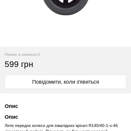
Немає в наявності
599 грн
Повідомити, коли з'явиться
Опис
Опис
Лите переднє колесо для інвалідних крісел R140/40-1-v-46