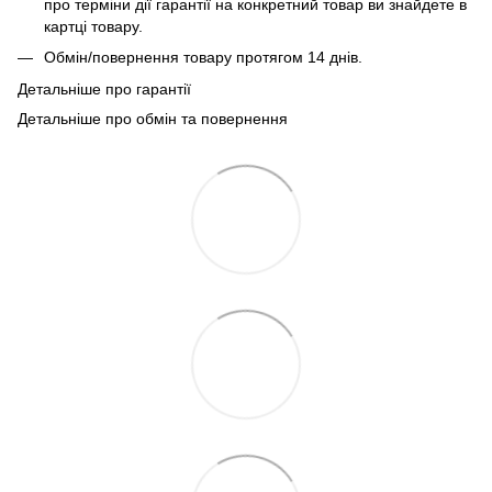
про терміни дії гарантії на конкретний товар ви знайдете в
картці товару.
Обмін/повернення товару протягом 14 днів.
Детальніше про гарантії
Детальніше про обмін та повернення