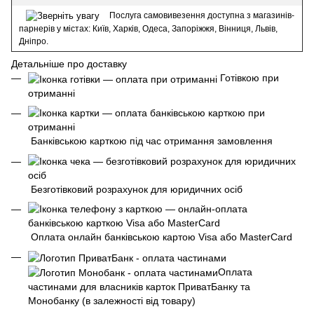
Послуга самовивезення доступна з магазинів-
парнерів у містах: Київ, Харків, Одеса, Запоріжжя, Вінниця, Львів,
Дніпро.
Детальніше про доставку
Готівкою при
отриманні
Банківською карткою під час отримання замовлення
Безготівковий розрахунок для юридичних осіб
Оплата онлайн банківською картою Visa або MasterCard
Оплата
частинами для власників карток ПриватБанку та
Монобанку (в залежності від товару)