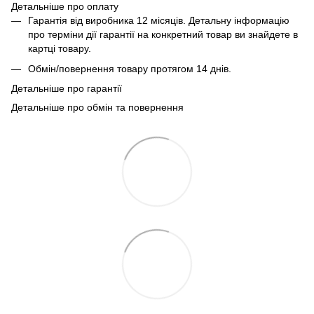
Детальніше про оплату
Гарантія від виробника 12 місяців. Детальну інформацію
про терміни дії гарантії на конкретний товар ви знайдете в
картці товару.
Обмін/повернення товару протягом 14 днів.
Детальніше про гарантії
Детальніше про обмін та повернення