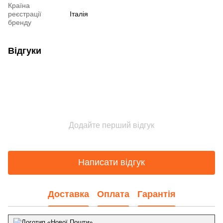
Країна
реєстрації
Італія
бренду
Відгуки
Додайте перший відгук
Написати відгук
Доставка
Оплата
Гарантія