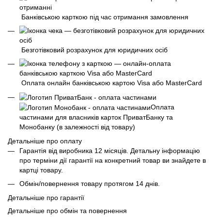
Банківською карткою під час отримання замовлення
Безготівковий розрахунок для юридичних осіб
Оплата онлайн банківською картою Visa або MasterCard
Оплата
частинами для власників карток ПриватБанку та
Монобанку (в залежності від товару)
Детальніше про оплату
Гарантія від виробника 12 місяців. Детальну інформацію
про терміни дії гарантії на конкретний товар ви знайдете в
картці товару.
Обмін/повернення товару протягом 14 днів.
Детальніше про гарантії
Детальніше про обмін та повернення