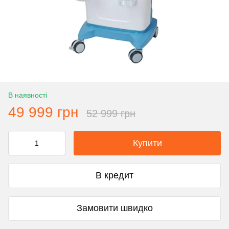
В наявності
49 999 грн
52 999 грн
Купити
В кредит
Замовити швидко