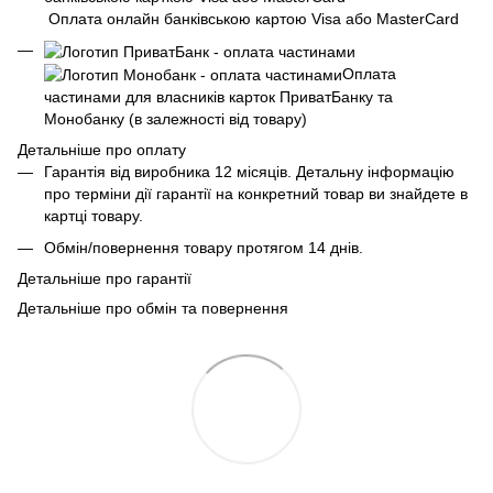
Оплата онлайн банківською картою Visa або MasterCard
Оплата
частинами для власників карток ПриватБанку та
Монобанку (в залежності від товару)
Детальніше про оплату
Гарантія від виробника 12 місяців. Детальну інформацію
про терміни дії гарантії на конкретний товар ви знайдете в
картці товару.
Обмін/повернення товару протягом 14 днів.
Детальніше про гарантії
Детальніше про обмін та повернення