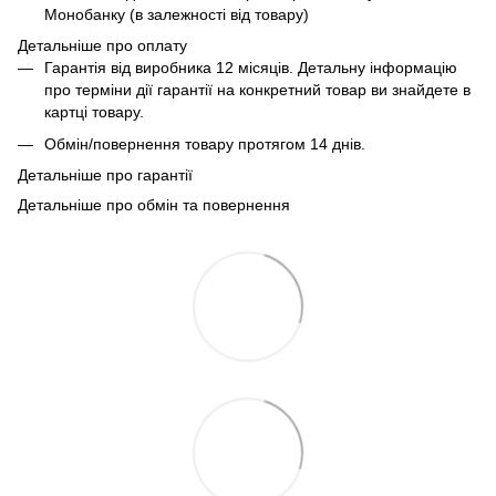
Монобанку (в залежності від товару)
Детальніше про оплату
Гарантія від виробника 12 місяців. Детальну інформацію
про терміни дії гарантії на конкретний товар ви знайдете в
картці товару.
Обмін/повернення товару протягом 14 днів.
Детальніше про гарантії
Детальніше про обмін та повернення