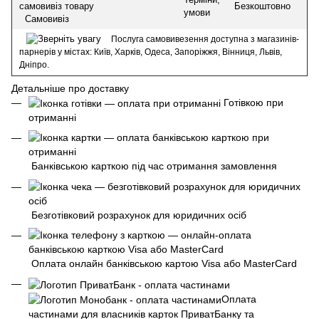
Безкоштовно
умови
Самовивіз
Послуга самовивезення доступна з магазинів-
парнерів у містах: Київ, Харків, Одеса, Запоріжжя, Вінниця, Львів,
Дніпро.
Детальніше про доставку
Готівкою при
отриманні
Банківською карткою під час отримання замовлення
Безготівковий розрахунок для юридичних осіб
Оплата онлайн банківською картою Visa або MasterCard
Оплата
частинами для власників карток ПриватБанку та