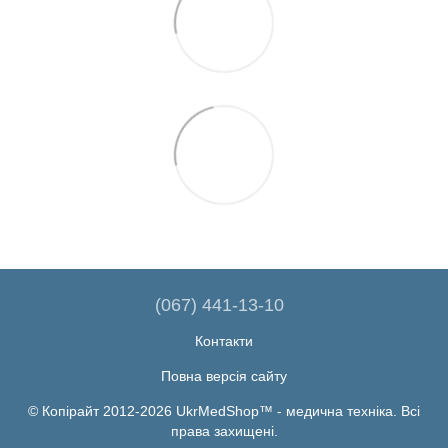
(067) 441-13-10
Контакти
Повна версія сайту
© Копірайт 2012-2026 UkrMedShop™ - медична техніка. Всі
права захищені.