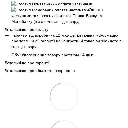
Оплата
частинами для власників карток ПриватБанку та
Монобанку (в залежності від товару)
Детальніше про оплату
Гарантія від виробника 12 місяців. Детальну інформацію
про терміни дії гарантії на конкретний товар ви знайдете в
картці товару.
Обмін/повернення товару протягом 14 днів.
Детальніше про гарантії
Детальніше про обмін та повернення