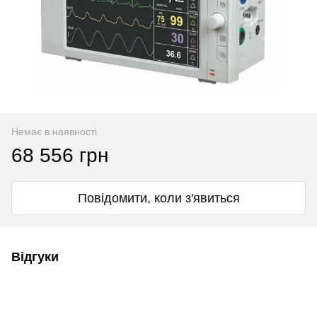
Немає в наявності
68 556 грн
Повідомити, коли з'явиться
Відгуки