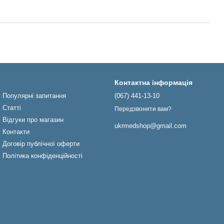
Контактна інформація
Популярні запитання
(067) 441-13-10
Статті
Передзвонити вам?
Відгуки про магазин
ukrmedshop@gmail.com
Контакти
Договір публічної оферти
Політика конфіденційності