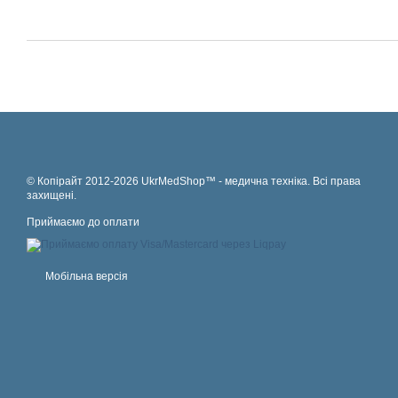
© Копірайт 2012-2026 UkrMedShop™ - медична техніка. Всі права
захищені.
Приймаємо до оплати
Мобільна версія