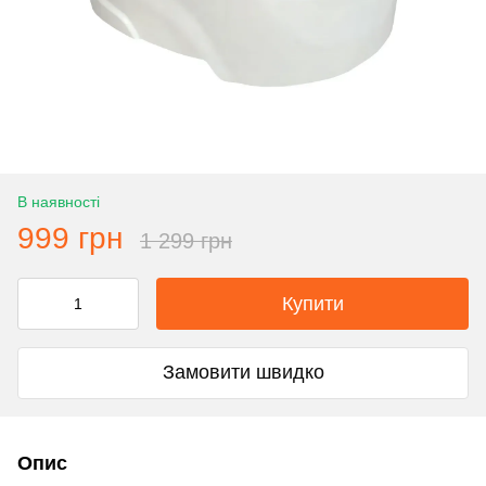
В наявності
999 грн
1 299 грн
Купити
Замовити швидко
Опис