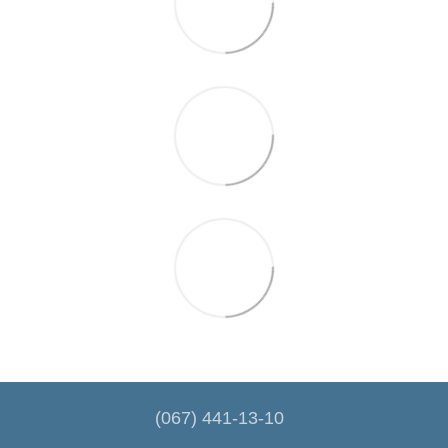
(067) 441-13-10