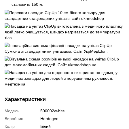
становить 150 кг.
Характеристики
Модель
500002/white
Виробник
Herdegen
Колір
Білий