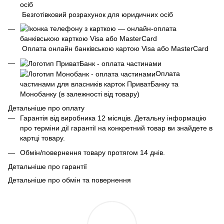
Безготівковий розрахунок для юридичних осіб
Оплата онлайн банківською картою Visa або MasterCard
Оплата
частинами для власників карток ПриватБанку та
Монобанку (в залежності від товару)
Детальніше про оплату
Гарантія від виробника 12 місяців. Детальну інформацію
про терміни дії гарантії на конкретний товар ви знайдете в
картці товару.
Обмін/повернення товару протягом 14 днів.
Детальніше про гарантії
Детальніше про обмін та повернення