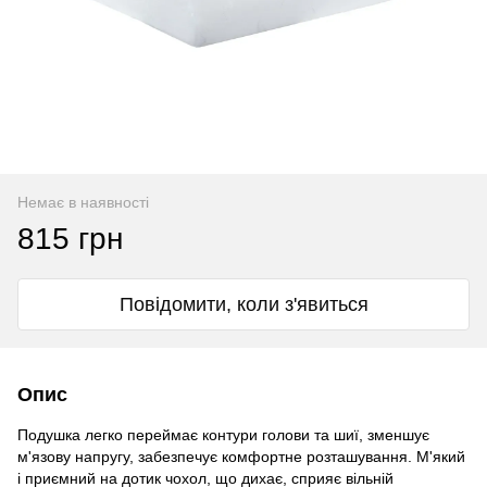
Немає в наявності
815 грн
Повідомити, коли з'явиться
Опис
Подушка легко переймає контури голови та шиї, зменшує
м'язову напругу, забезпечує комфортне розташування. М'який
і приємний на дотик чохол, що дихає, сприяє вільній