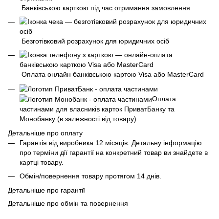
Банківською карткою під час отримання замовлення
Безготівковий розрахунок для юридичних осіб
Оплата онлайн банківською картою Visa або MasterCard
Оплата
частинами для власників карток ПриватБанку та
Монобанку (в залежності від товару)
Детальніше про оплату
Гарантія від виробника 12 місяців. Детальну інформацію
про терміни дії гарантії на конкретний товар ви знайдете в
картці товару.
Обмін/повернення товару протягом 14 днів.
Детальніше про гарантії
Детальніше про обмін та повернення