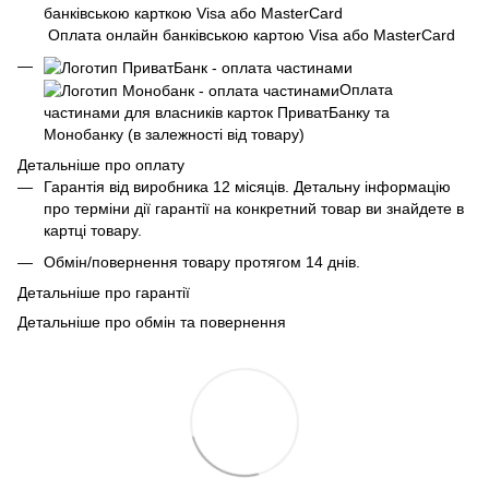
Оплата онлайн банківською картою Visa або MasterCard
Оплата
частинами для власників карток ПриватБанку та
Монобанку (в залежності від товару)
Детальніше про оплату
Гарантія від виробника 12 місяців. Детальну інформацію
про терміни дії гарантії на конкретний товар ви знайдете в
картці товару.
Обмін/повернення товару протягом 14 днів.
Детальніше про гарантії
Детальніше про обмін та повернення