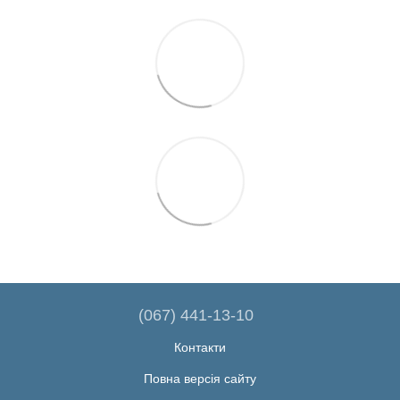
(067) 441-13-10
Контакти
Повна версія сайту