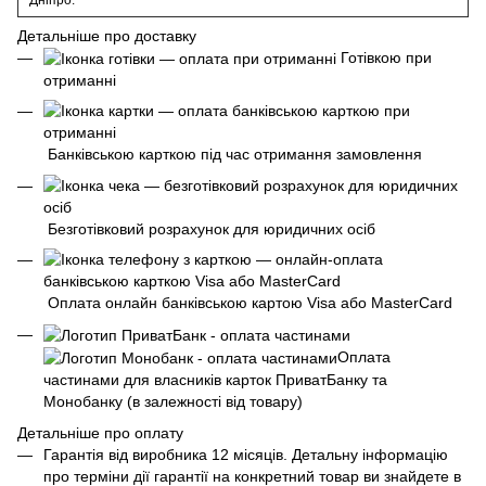
Дніпро.
Детальніше про доставку
Готівкою при
отриманні
Банківською карткою під час отримання замовлення
Безготівковий розрахунок для юридичних осіб
Оплата онлайн банківською картою Visa або MasterCard
Оплата
частинами для власників карток ПриватБанку та
Монобанку (в залежності від товару)
Детальніше про оплату
Гарантія від виробника 12 місяців. Детальну інформацію
про терміни дії гарантії на конкретний товар ви знайдете в