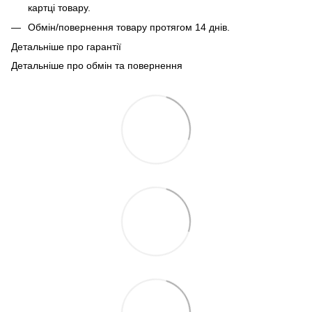
картці товару.
Обмін/повернення товару протягом 14 днів.
Детальніше про гарантії
Детальніше про обмін та повернення