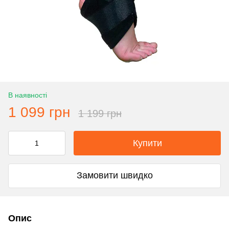
В наявності
1 099 грн
1 199 грн
Купити
Замовити швидко
Опис