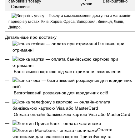
Безкоштовно
умови
Самовивіз
Послуга самовивезення доступна з магазинів-
парнерів у містах: Київ, Харків, Одеса, Запоріжжя, Вінниця, Львів,
Дніпро.
Детальніше про доставку
Готівкою при
отриманні
Банківською карткою під час отримання замовлення
Безготівковий розрахунок для юридичних осіб
Оплата онлайн банківською картою Visa або MasterCard
Оплата
частинами для власників карток ПриватБанку та