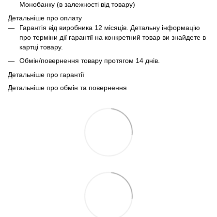
Монобанку (в залежності від товару)
Детальніше про оплату
Гарантія від виробника 12 місяців. Детальну інформацію
про терміни дії гарантії на конкретний товар ви знайдете в
картці товару.
Обмін/повернення товару протягом 14 днів.
Детальніше про гарантії
Детальніше про обмін та повернення