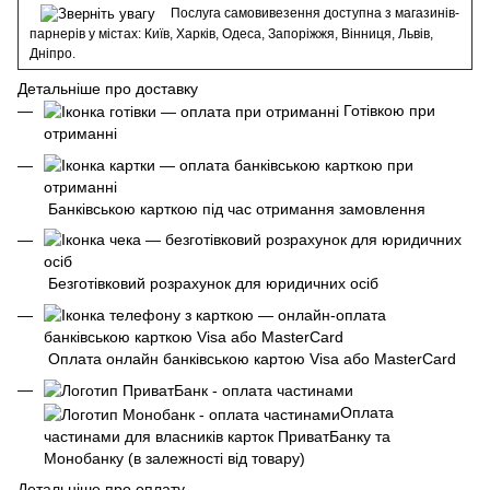
Послуга самовивезення доступна з магазинів-
парнерів у містах: Київ, Харків, Одеса, Запоріжжя, Вінниця, Львів,
Дніпро.
Детальніше про доставку
Готівкою при
отриманні
Банківською карткою під час отримання замовлення
Безготівковий розрахунок для юридичних осіб
Оплата онлайн банківською картою Visa або MasterCard
Оплата
частинами для власників карток ПриватБанку та
Монобанку (в залежності від товару)
Детальніше про оплату