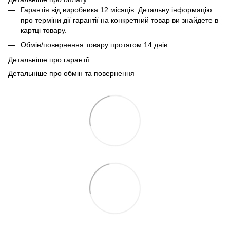
Гарантія від виробника 12 місяців. Детальну інформацію
про терміни дії гарантії на конкретний товар ви знайдете в
картці товару.
Обмін/повернення товару протягом 14 днів.
Детальніше про гарантії
Детальніше про обмін та повернення