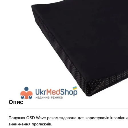
Опис
Подушка OSD Wave рекомендована для користувачів інвалідних
виникнення пролежнів.