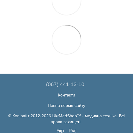
(067) 441-13-10
Контакти
Повна версія сайту
© Копірайт 2012-2026 UkrMedShop™ - медична техніка. Всі
права захищені.
Укр
Рус