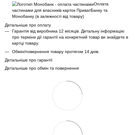
Оплата
частинами для власників карток ПриватБанку та
Монобанку (в залежності від товару)
Детальніше про оплату
Гарантія від виробника 12 місяців. Детальну інформацію
про терміни дії гарантії на конкретний товар ви знайдете в
картці товару.
Обмін/повернення товару протягом 14 днів.
Детальніше про гарантії
Детальніше про обмін та повернення