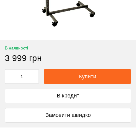
В наявності
3 999 грн
Купити
В кредит
Замовити швидко