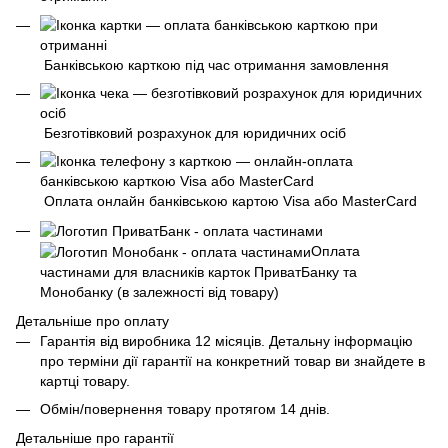
Банківською карткою під час отримання замовлення
Безготівковий розрахунок для юридичних осіб
Оплата онлайн банківською картою Visa або MasterCard
Оплата
частинами для власників карток ПриватБанку та
Монобанку (в залежності від товару)
Детальніше про оплату
Гарантія від виробника 12 місяців. Детальну інформацію
про терміни дії гарантії на конкретний товар ви знайдете в
картці товару.
Обмін/повернення товару протягом 14 днів.
Детальніше про гарантії