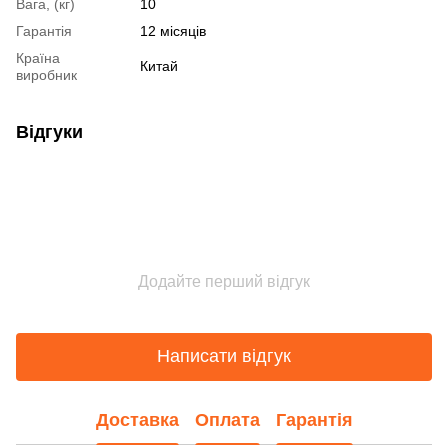
Вага, (кг)
10
Гарантія
12 місяців
Країна
Китай
виробник
Відгуки
Додайте перший відгук
Написати відгук
Доставка
Оплата
Гарантія