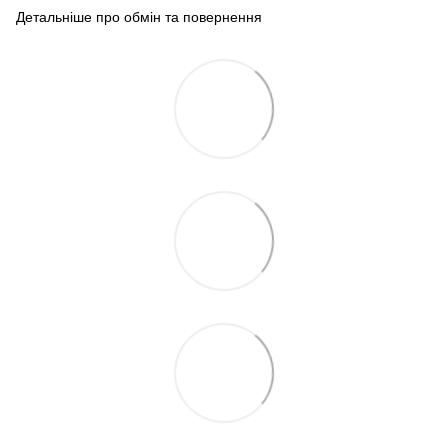
Детальніше про обмін та повернення