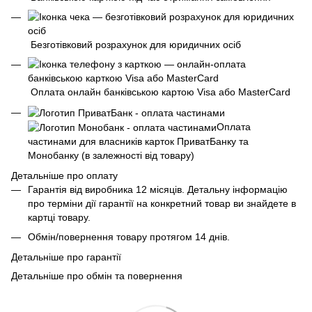
Безготівковий розрахунок для юридичних осіб
Оплата онлайн банківською картою Visa або MasterCard
Оплата
частинами для власників карток ПриватБанку та
Монобанку (в залежності від товару)
Детальніше про оплату
Гарантія від виробника 12 місяців. Детальну інформацію
про терміни дії гарантії на конкретний товар ви знайдете в
картці товару.
Обмін/повернення товару протягом 14 днів.
Детальніше про гарантії
Детальніше про обмін та повернення