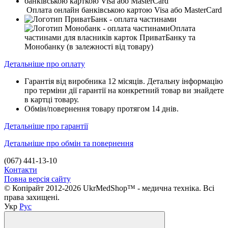
Оплата онлайн банківською картою Visa або MasterCard
Оплата
частинами для власників карток ПриватБанку та
Монобанку (в залежності від товару)
Детальніше про оплату
Гарантія від виробника 12 місяців. Детальну інформацію
про терміни дії гарантії на конкретний товар ви знайдете
в картці товару.
Обмін/повернення товару протягом 14 днів.
Детальніше про гарантії
Детальніше про обмін та повернення
(067) 441-13-10
Контакти
Повна версія сайту
© Копірайт 2012-2026 UkrMedShop™ - медична техніка. Всі
права захищені.
Укр
Рус