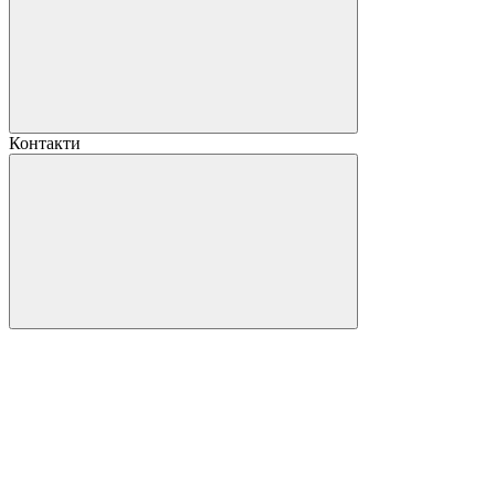
Контакти