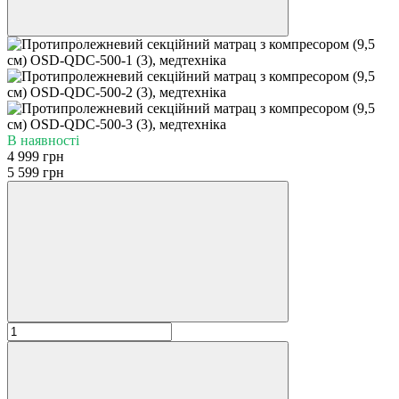
В наявності
4 999 грн
5 599 грн