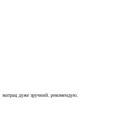
матрац дуже зручний. рекомендую.