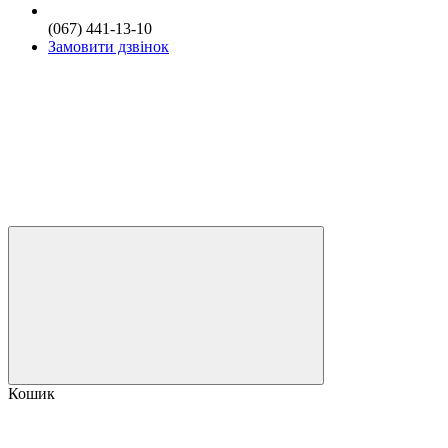
(067) 441-13-10
Замовити дзвінок
Кошик