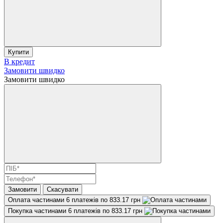
Купити
В кредит
Замовити швидко
Замовити швидко
Замовити
Скасувати
Оплата частинами
6 платежів по 833.17 грн
Покупка частинами
6 платежів по 833.17 грн