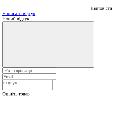
Відповісти
Написати відгук
Новий відгук
Оцініть товар