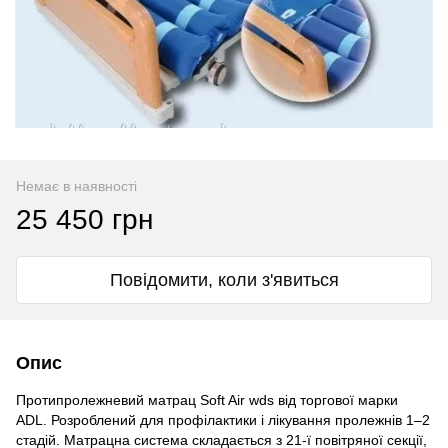
Немає в наявності
25 450 грн
Повідомити, коли з'явиться
Опис
Протипролежневий матрац Soft Air wds від торгової марки
ADL. Розроблений для профілактики і лікування пролежнів 1–2
стадій. Матрацна система складається з 21-ї повітряної секції,