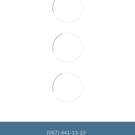
(067) 441-13-10