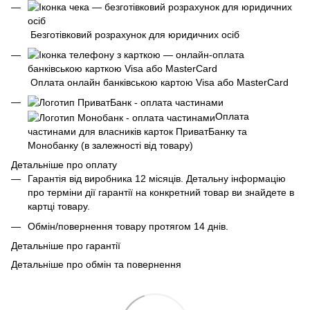
Безготівковий розрахунок для юридичних осіб
Оплата онлайн банківською картою Visa або MasterCard
Оплата
частинами для власників карток ПриватБанку та
Монобанку (в залежності від товару)
Детальніше про оплату
Гарантія від виробника 12 місяців. Детальну інформацію
про терміни дії гарантії на конкретний товар ви знайдете в
картці товару.
Обмін/повернення товару протягом 14 днів.
Детальніше про гарантії
Детальніше про обмін та повернення