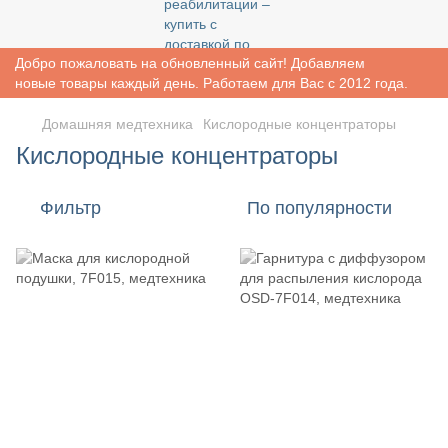
Добро пожаловать на обновленный сайт! Добавляем
новые товары каждый день. Работаем для Вас с 2012 года.
Домашняя медтехника
Кислородные концентраторы
Кислородные концентраторы
Фильтр
По популярности