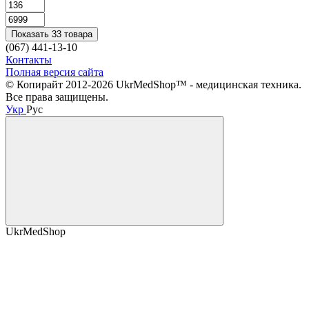
Показать 33 товара
(067) 441-13-10
Контакты
Полная версия сайта
© Копирайт 2012-2026 UkrMedShop™ - медицинская техника.
Все права защищены.
Укр
Рус
UkrMedShop