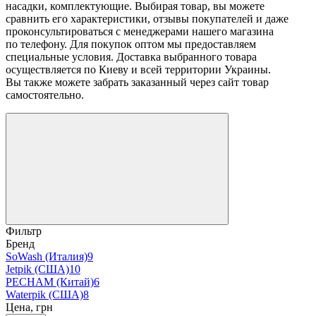
насадки, комплектующие. Выбирая товар, вы можете
сравнить его характеристики, отзывы покупателей и даже
проконсультироваться с менеджерами нашего магазина
по телефону. Для покупок оптом мы предоставляем
специальные условия. Доставка выбранного товара
осуществляется по Киеву и всей территории Украины.
Вы также можете забрать заказанный через сайт товар
самостоятельно.
Фильтр
Бренд
SoWash (Италия)
9
Jetpik (США)
10
PECHAM (Китай)
6
Waterpik (США)
8
Цена, грн