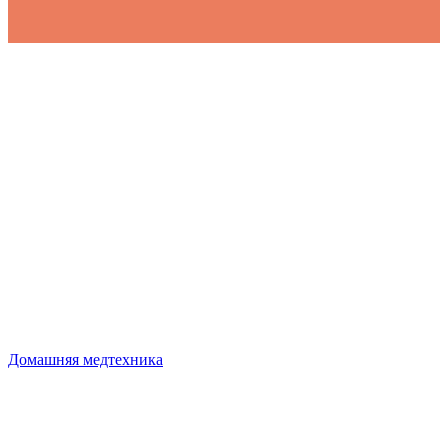
Домашняя медтехника