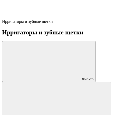
Ирригаторы и зубные щетки
Ирригаторы и зубные щетки
Фильтр