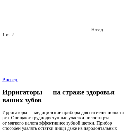
Назад
1
из 2
Вперед
Ирригаторы — на страже здоровья
ваших зубов
Ирригаторы — медицинские приборы для гигиены полости
рта. Очищают труднодоступные участки полости рта
от мягкого налета эффективнее зубной щетки. Прибор
способен удалять остатки пищи даже из пародонтальных