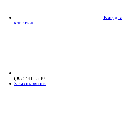
Вход для
клиентов
(067) 441-13-10
Заказать звонок