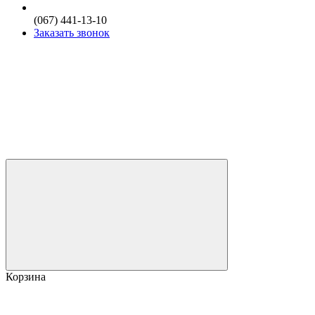
(067) 441-13-10
Заказать звонок
Корзина