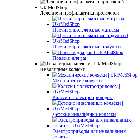
Лечение и профилактика пролежней
Противопролежневые матрасы
Противопролежневые подушки
Повязки для ран
Инвалидные коляски
Механические коляски
Коляски с электроприводом
Детские инвалидные коляски
Электроприводы для инвалидных
колясок