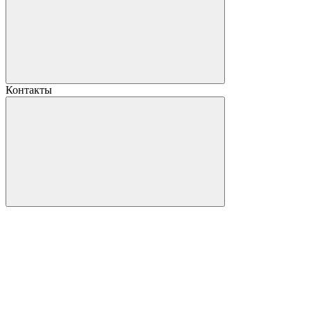
Контакты