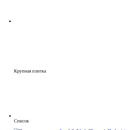
Крупная плитка
Список