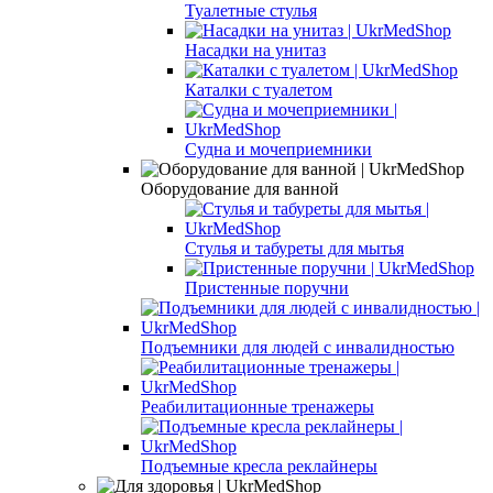
Туалетные стулья
Насадки на унитаз
Каталки с туалетом
Судна и мочеприемники
Оборудование для ванной
Стулья и табуреты для мытья
Пристенные поручни
Подъемники для людей с инвалидностью
Реабилитационные тренажеры
Подъемные кресла реклайнеры