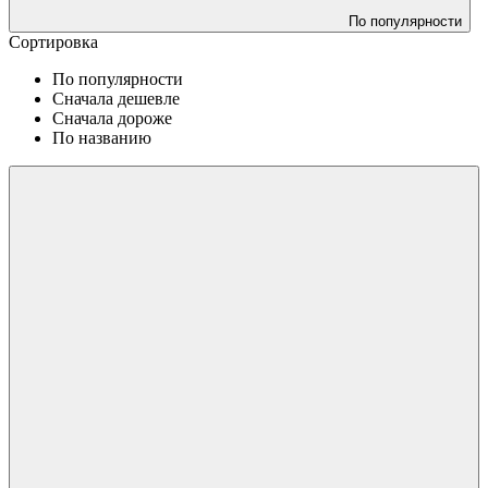
По популярности
Сортировка
По популярности
Сначала дешевле
Сначала дороже
По названию