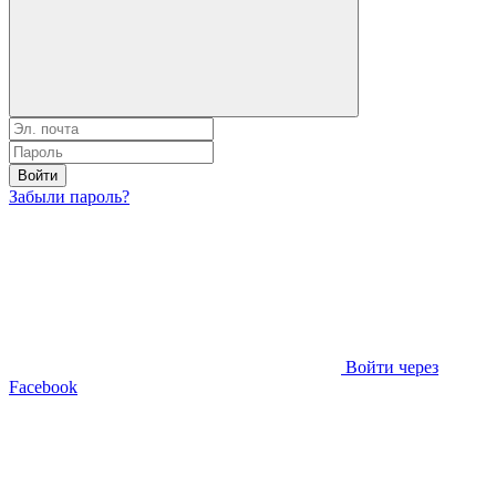
Войти
Забыли пароль?
Войти через
Facebook