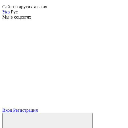
Сайт на других языках
Укр
Рус
Мы в соцсетях
Вход
Регистрация