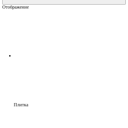
Отображение
Плитка