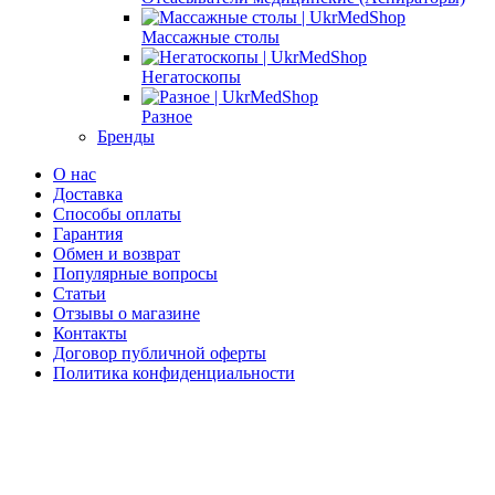
Массажные столы
Негатоскопы
Разное
Бренды
О нас
Доставка
Способы оплаты
Гарантия
Обмен и возврат
Популярные вопросы
Статьи
Отзывы о магазине
Контакты
Договор публичной оферты
Политика конфиденциальности