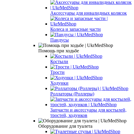
Аксессуары для инвалидных колясок
Колеса и запасные части
Пандусы
Помощь при ходьбе
Костыли
Трости
Ходунки
Роллаторы (Роллеры)
Запчасти и аксессуары для костылей,
тростей, ходунков
Оборудование для туалета