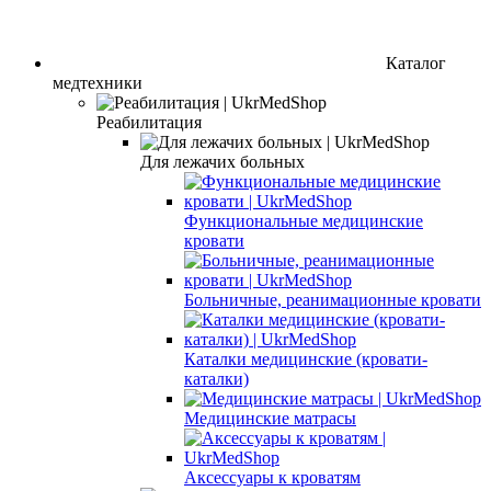
Каталог
медтехники
Реабилитация
Для лежачих больных
Функциональные медицинские
кровати
Больничные, реанимационные кровати
Каталки медицинские (кровати-
каталки)
Медицинские матрасы
Аксессуары к кроватям