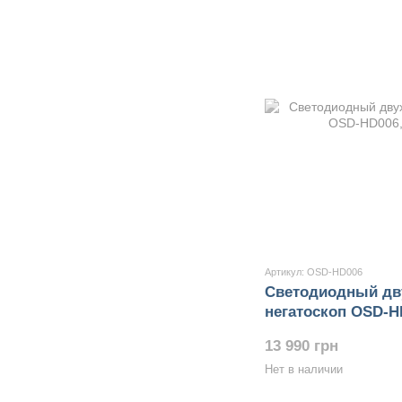
Артикул: OSD-HD006
Светодиодный дв
негатоскоп OSD-H
13 990 грн
Нет в наличии