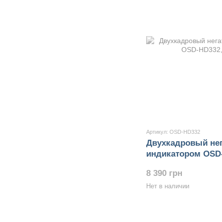
Артикул: OSD-HD332
Двухкадровый нег
индикатором OSD
8 390 грн
Нет в наличии