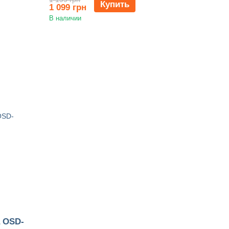
Купить
1 099 грн
В наличии
 OSD-