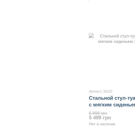
Артикул: 30102
Стальной стул-ту
с мягким сиденье
6 998 грн
5 499 грн
Нет в наличии