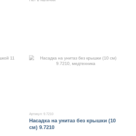
Артикул: 9.7210
Насадка на унитаз без крышки (10
см) 9.7210