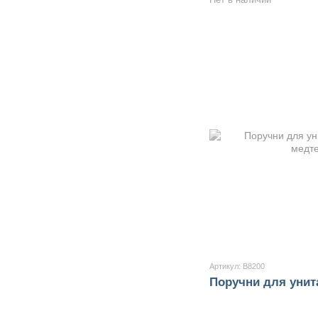
Артикул: B8200
Поручни для унит