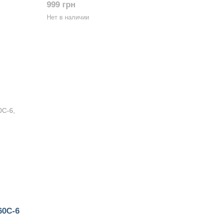
999 грн
Нет в наличии
60C-6