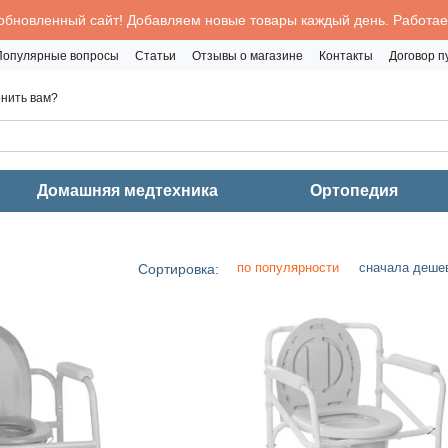
обновленный сайт! Добавляем новые товары каждый день. Работаем
Популярные вопросы
Статьи
Отзывы о магазине
Контакты
Договор 
нить вам?
Домашняя медтехника
Ортопедия
по популярности
сначала деше
Сортировка: