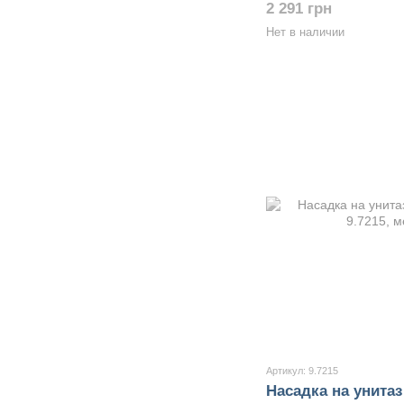
2 291 грн
Нет в наличии
Артикул: 9.7215
Насадка на унитаз