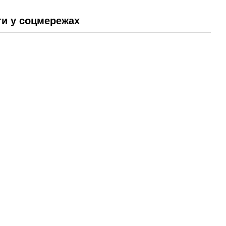
и у соцмережах