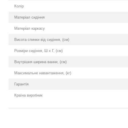
Колір
Матеріал сидіння
Матеріал каркасу
Висота спинки від сидіння, (см)
Розміри сидіння, Ш х Г, (см)
Внутрішня ширина ванни, (см)
Максимальне навантаження, (кг)
Гарантія
Країна виробник