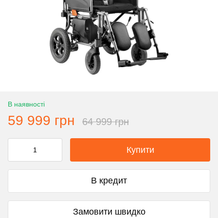
В наявності
59 999 грн
64 999 грн
Купити
В кредит
Замовити швидко