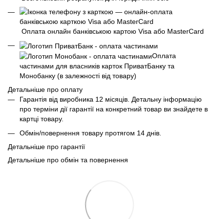
Оплата онлайн банківською картою Visa або MasterCard
Оплата
частинами для власників карток ПриватБанку та
Монобанку (в залежності від товару)
Детальніше про оплату
Гарантія від виробника 12 місяців. Детальну інформацію
про терміни дії гарантії на конкретний товар ви знайдете в
картці товару.
Обмін/повернення товару протягом 14 днів.
Детальніше про гарантії
Детальніше про обмін та повернення