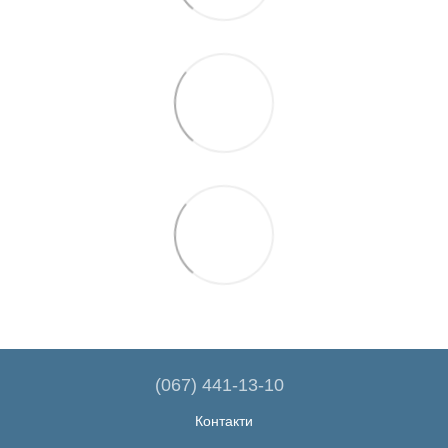
(067) 441-13-10
Контакти