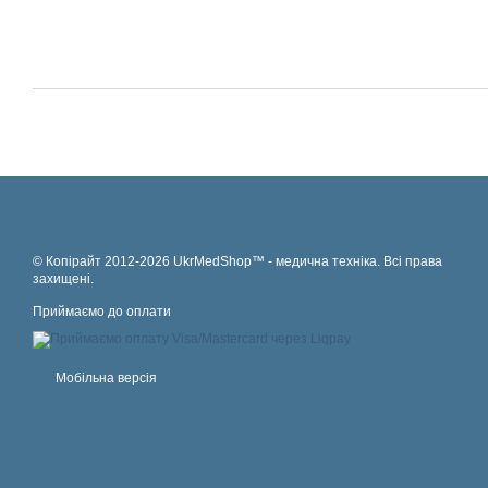
© Копірайт 2012-2026 UkrMedShop™ - медична техніка. Всі права
захищені.
Приймаємо до оплати
Мобільна версія