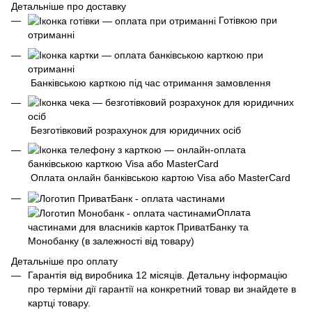
Детальніше про доставку
Готівкою при
отриманні
Банківською карткою під час отримання замовлення
Безготівковий розрахунок для юридичних осіб
Оплата онлайн банківською картою Visa або MasterCard
Оплата
частинами для власників карток ПриватБанку та
Монобанку (в залежності від товару)
Детальніше про оплату
Гарантія від виробника 12 місяців. Детальну інформацію
про терміни дії гарантії на конкретний товар ви знайдете в
картці товару.