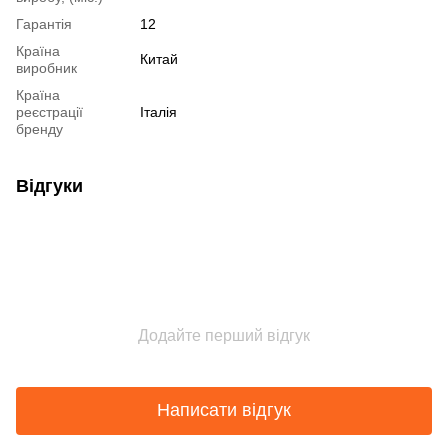
Гарантія
12
Країна
Китай
виробник
Країна
реєстрації
Італія
бренду
Відгуки
Додайте перший відгук
Написати відгук