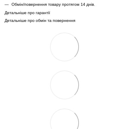
Обмін/повернення товару протягом 14 днів.
Детальніше про гарантії
Детальніше про обмін та повернення