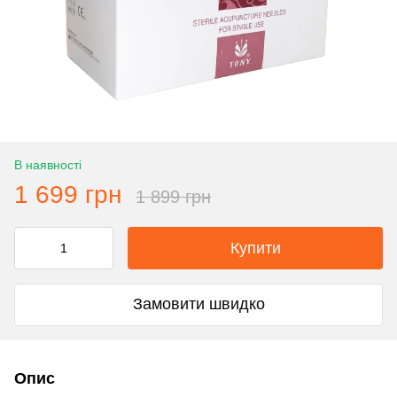
В наявності
1 699 грн
1 899 грн
Купити
Замовити швидко
Опис